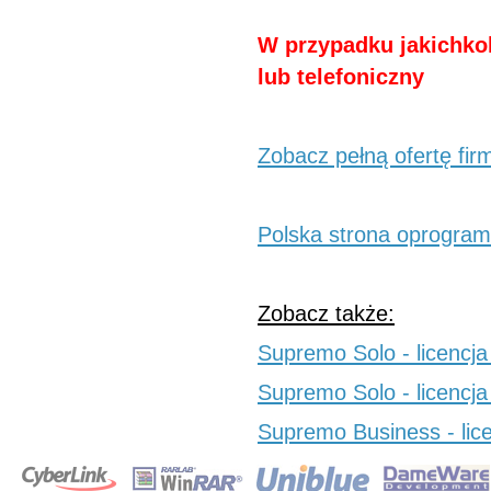
W przypadku jakichkol
lub telefoniczny
Zobacz pełną ofertę fir
Polska strona oprogra
Zobacz także:
Supremo Solo - licencja
Supremo Solo - licencja
Supremo Business - lic