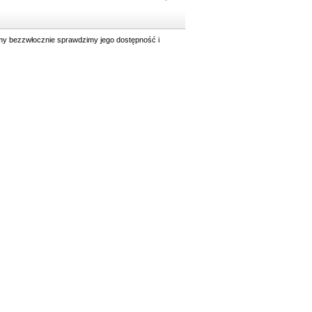
y bezzwłocznie sprawdzimy jego dostępność i