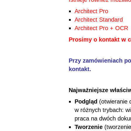
Architect Pro
Architect Standard
Architect Pro + OCR
Prosimy o kontakt w 
Przy zamówieniach p
kontakt.
Najważniejsze właści
Podgląd
(otwieranie
w różnych trybach: wi
praca na dwóch doku
Tworzenie
(tworzenie