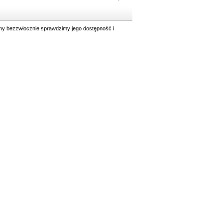
y bezzwłocznie sprawdzimy jego dostępność i