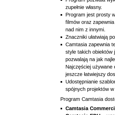
zupełnie własny.
Program jest prosty 
filmów oraz zapewnia
nad nim z innymi.
Znaczniki ułatwiają 
Camtasia zapewnia te
style takich obiektów j
pozwalają na jak naj
Najczęściej używane 
jeszcze łatwiejszy do
Udostępnianie szablo
spójnych projektów w
Program Camtasia dostę
Camtasia Commerci