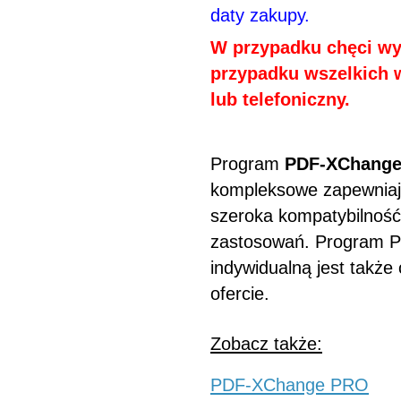
daty zakupy.
W przypadku chęci wy
przypadku wszelkich 
lub telefoniczny.
Program
PDF-XChange
kompleksowe zapewniaj
szeroka kompatybilność 
zastosowań. Program P
indywidualną jest także
ofercie.
Zobacz także:
PDF-XChange PRO