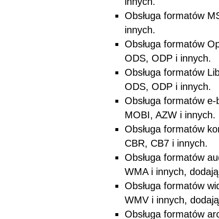
innych.
Obsługa formatów MS
innych.
Obsługa formatów Op
ODS, ODP i innych.
Obsługa formatów Lib
ODS, ODP i innych.
Obsługa formatów e-
MOBI, AZW i innych.
Obsługa formatów ko
CBR, CB7 i innych.
Obsługa formatów au
WMA i innych, dodając
Obsługa formatów wid
WMV i innych, dodając
Obsługa formatów arc