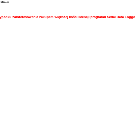
stawu.
ypadku zainteresowania zakupem większej ilości licencji programu Serial Data Logge