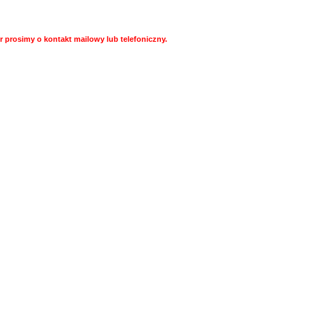
r prosimy o kontakt mailowy lub telefoniczny.