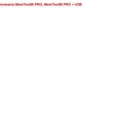
gramowania MemTest86 PRO, MemTest86 PRO + USB